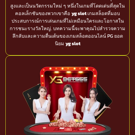
สูงและเป็นนวัตกรรมใหม่ ๆ หนึ่งในเกมที่โดดเด่นที่สุดใน
คอลเล็กชันของพวกเขาคือ
yg slot
เกมสล็อตที่มอบ
ประสบการณ์การเล่นเกมที่ไม่เหมือนใครและโอกาสใน
การชนะรางวัลใหญ่. บทความนี้จะพาคุณไปสำรวจความ
ลึกลับและความตื่นเต้นของเกมสล็อตออนไลน์ PG ยอด
นิยม
yg slot