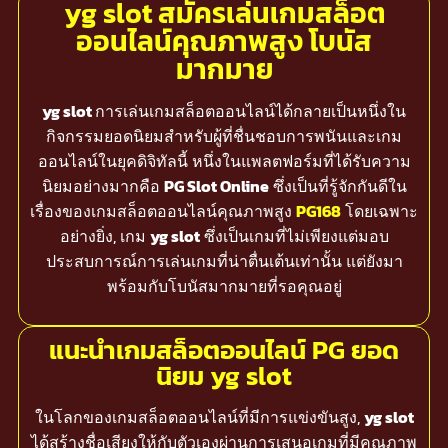
yg slot สมัครเล่นเกมสล็อต
ออนไลน์คุณภาพสูง โบนัส
มากมาย
yg slot
การเล่นเกมสล็อตออนไลน์ได้กลายเป็นหนึ่งใน
กิจกรรมยอดนิยมสำหรับผู้ที่ชื่นชอบการพนันและเกม
ออนไลน์ในยุคดิจิทัลนี้ หนึ่งในแพลตฟอร์มที่ได้รับความ
นิยมอย่างมากคือ
PG Slot Online
ซึ่งเป็นที่รู้จักกันดีใน
เรื่องของเกมสล็อตออนไลน์คุณภาพสูง
PG168
โดยเฉพาะ
อย่างยิ่ง, เกม
yg slot
ซึ่งเป็นเกมที่ไม่เพียงแต่มอบ
ประสบการณ์การเล่นเกมที่น่าตื่นเต้นเท่านั้น แต่ยังมา
พร้อมกับโบนัสมากมายที่รอคุณอยู่
แนะนำเกมสล็อตออนไลน์ PG ยอด
นิยม yg slot
ในโลกของเกมสล็อตออนไลน์ที่มีการแข่งขันสูง,
yg slot
ได้สร้างชื่อเสียงให้กับตัวเองผ่านการเสนอเกมที่มีคุณภาพ